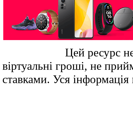
Цей ресурс не
віртуальні гроші, не прийм
ставками. Уся інформація