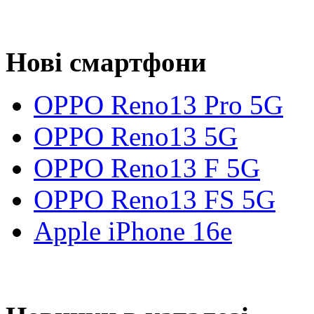
Нові смартфони
OPPO Reno13 Pro 5G
OPPO Reno13 5G
OPPO Reno13 F 5G
OPPO Reno13 FS 5G
Apple iPhone 16e