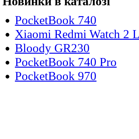
Новинки в каталозі
PocketBook 740
Xiaomi Redmi Watch 2 L
Bloody GR230
PocketBook 740 Pro
PocketBook 970