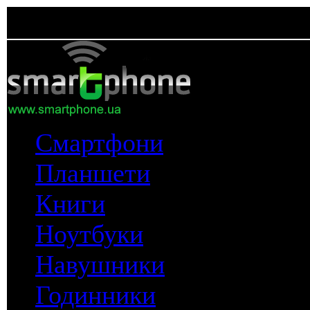
Смартфони
Планшети
Книги
Ноутбуки
Навушники
Годинники