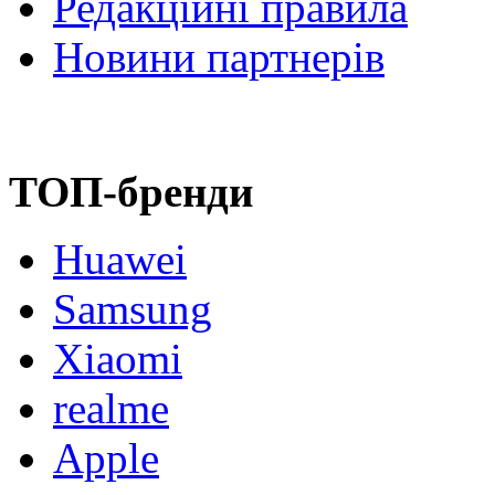
Редакційні правила
Новини партнерів
ТОП-бренди
Huawei
Samsung
Xiaomi
realme
Apple