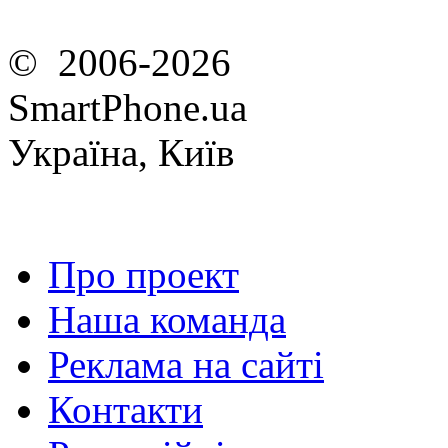
© 2006-2026
SmartPhone.ua
Україна, Київ
Про проект
Наша команда
Реклама на сайті
Контакти