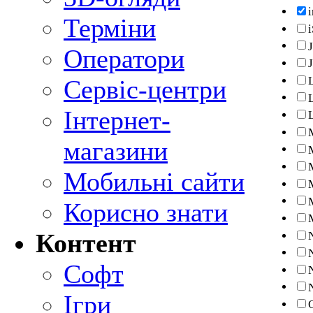
i
Терміни
Оператори
Сервіс-центри
Інтернет-
магазини
Мобильні сайти
Корисно знати
Контент
Софт
Ігри